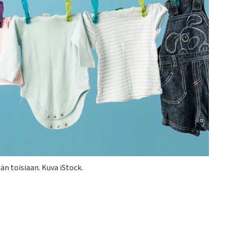
n toisiaan. Kuva iStock.