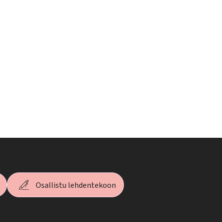
Osallistu lehdentekoon