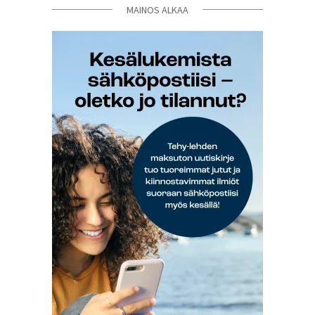
MAINOS ALKAA