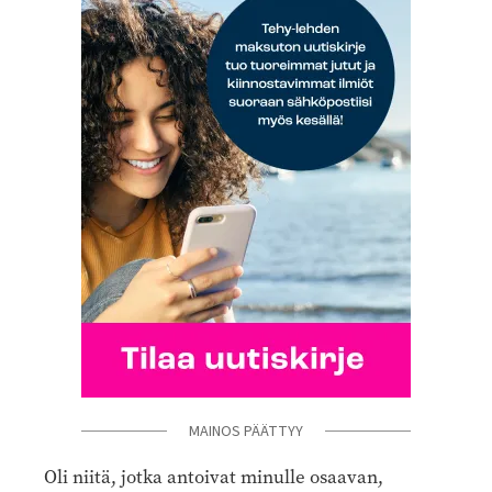
MAINOS PÄÄTTYY
Oli niitä, jotka antoivat minulle osaavan,