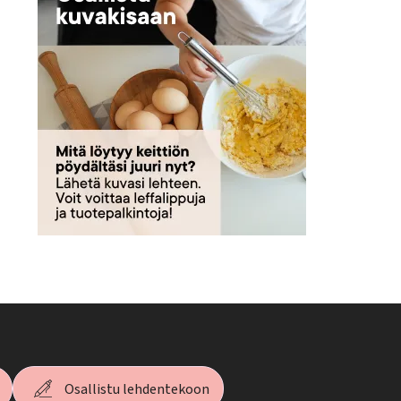
Osallistu lehdentekoon