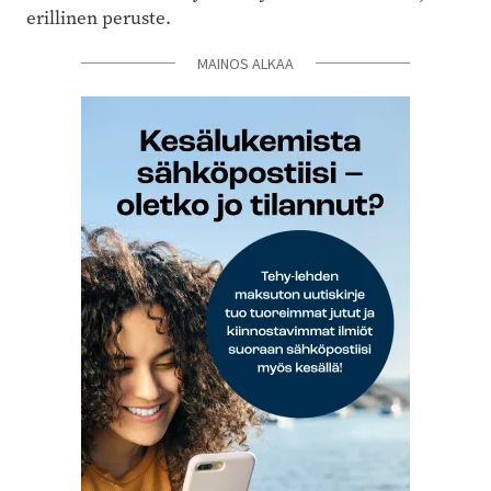
erillinen peruste.
MAINOS ALKAA