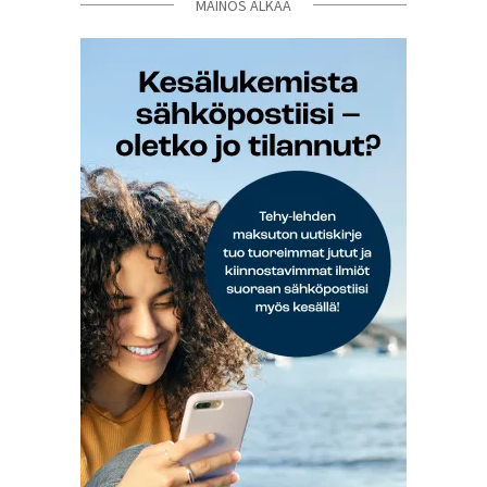
MAINOS ALKAA