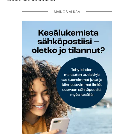
MAINOS ALKAA