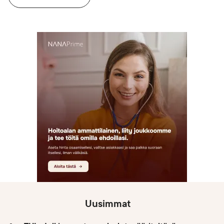
Uusimmat