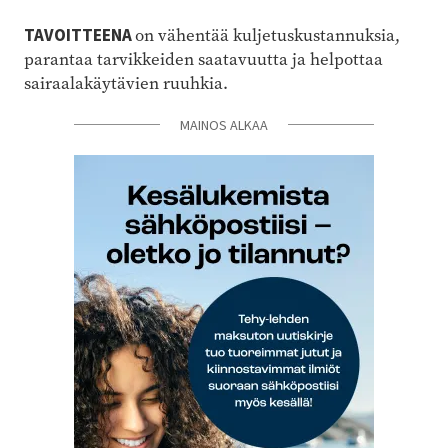
TAVOITTEENA
on vähentää kuljetuskustannuksia,
parantaa tarvikkeiden saatavuutta ja helpottaa
sairaalakäytävien ruuhkia.
MAINOS ALKAA