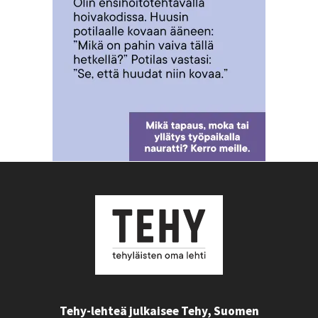
Tehy-lehteä julkaisee Tehy, Suomen