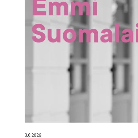
3.6.2026