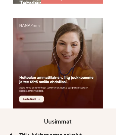
Uusimmat