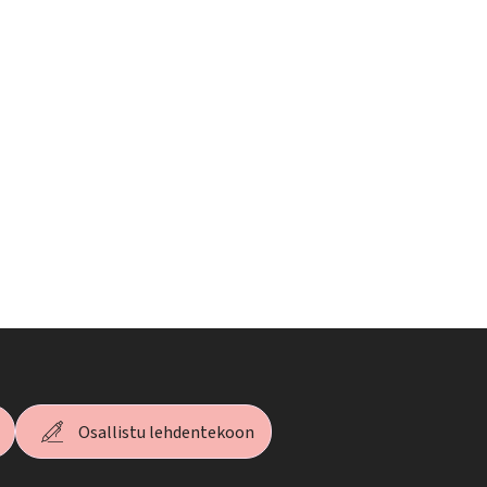
Osallistu lehdentekoon