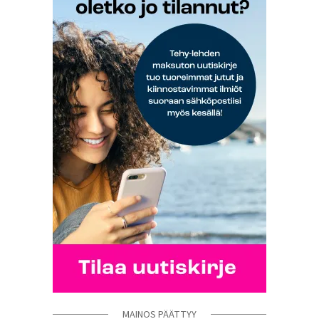
MAINOS PÄÄTTYY