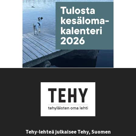
Tehy-lehteä julkaisee Tehy, Suomen