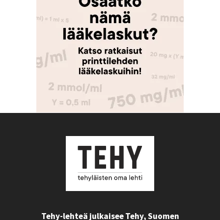
Tehy-lehteä julkaisee Tehy, Suomen