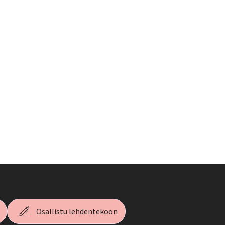
Osallistu lehdentekoon