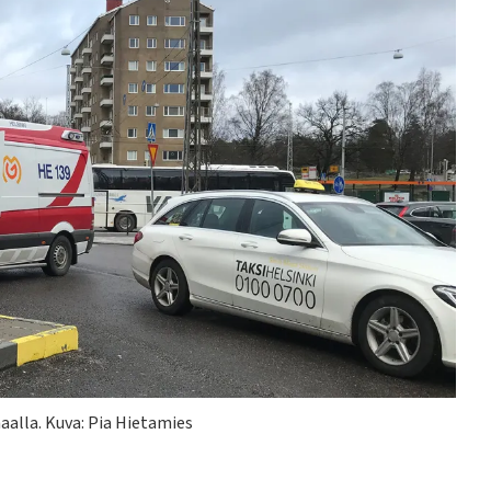
aalla.
Kuva: Pia Hietamies