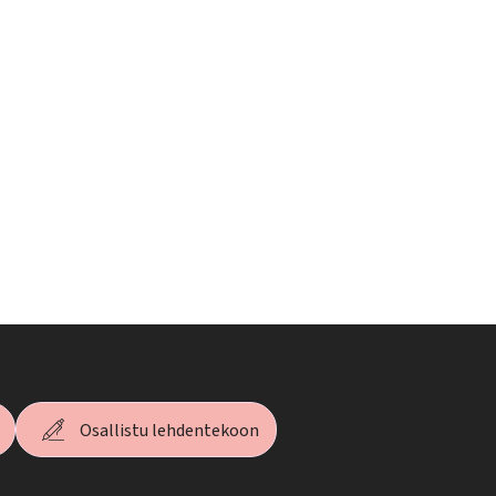
Osallistu lehdentekoon