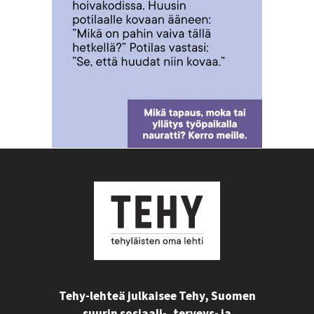
Tehy-lehteä julkaisee Tehy, Suomen