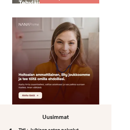
Uusimmat