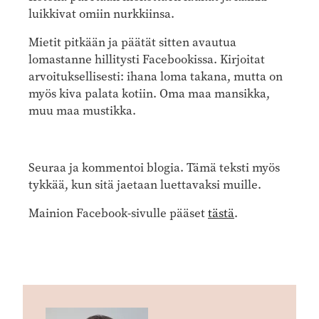
luikkivat omiin nurkkiinsa.
Mietit pitkään ja päätät sitten avautua
lomastanne hillitysti Facebookissa. Kirjoitat
arvoituksellisesti: ihana loma takana, mutta on
myös kiva palata kotiin. Oma maa mansikka,
muu maa mustikka.
Seuraa ja kommentoi blogia. Tämä teksti myös
tykkää, kun sitä jaetaan luettavaksi muille.
Mainion Facebook-sivulle pääset
tästä
.