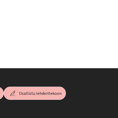
Osallistu lehdentekoon