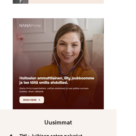
Uusimmat