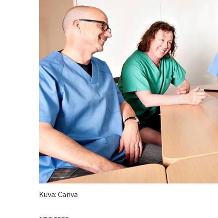
Kuva: Canva