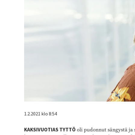
1.2.2021 klo 8:54
KAKSIVUOTIAS TYTTÖ
oli pudonnut sängystä ja s