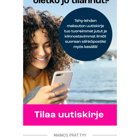
MAINOS PÄÄTTYY