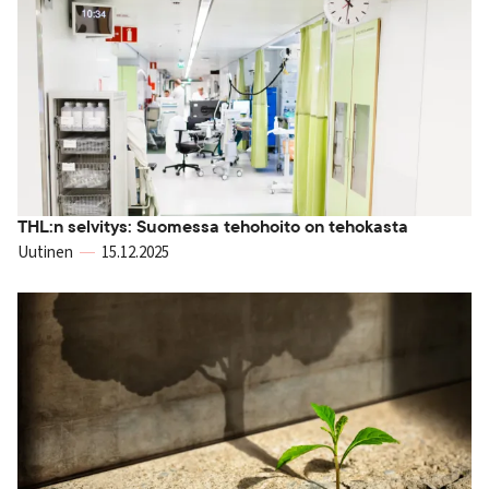
THL:n selvitys: Suomessa tehohoito on tehokasta
Uutinen
15.12.2025