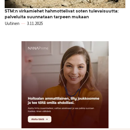
STM:n virkamiehet hahmottelivat soten tulevaisuutta:
palveluita suunnataan tarpeen mukaan
Uutinen
3.11.2025