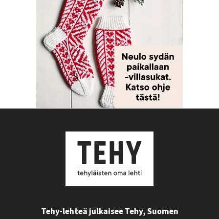
Tehy-lehteä julkaisee Tehy, Suomen