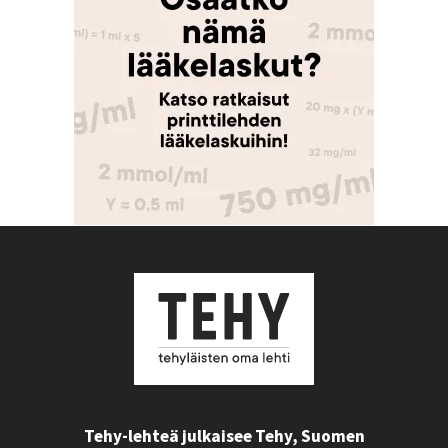
Tehy-lehteä julkaisee Tehy, Suomen