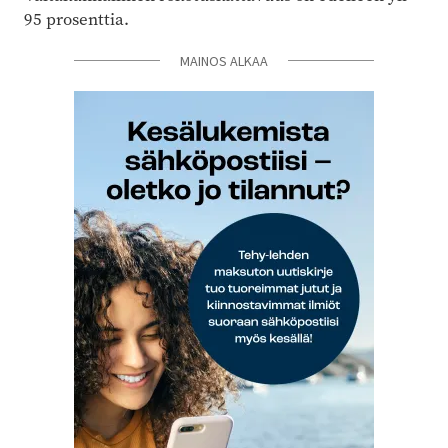
95 prosenttia.
MAINOS ALKAA