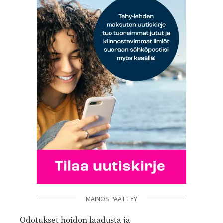
MAINOS PÄÄTTYY
Odotukset hoidon laadusta ja