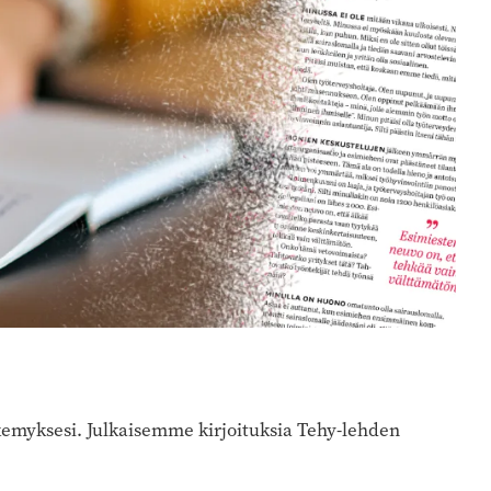
äkemyksesi. Julkaisemme kirjoituksia Tehy-lehden