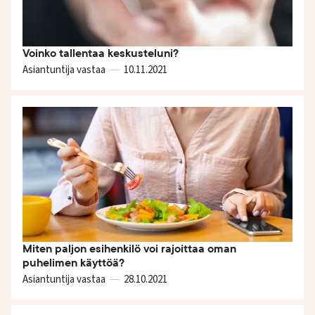
Voinko tallentaa keskusteluni?
Asiantuntija vastaa
10.11.
2021
Miten paljon esihenkilö voi rajoittaa oman
puhelimen käyttöä?
Asiantuntija vastaa
28.10.
2021