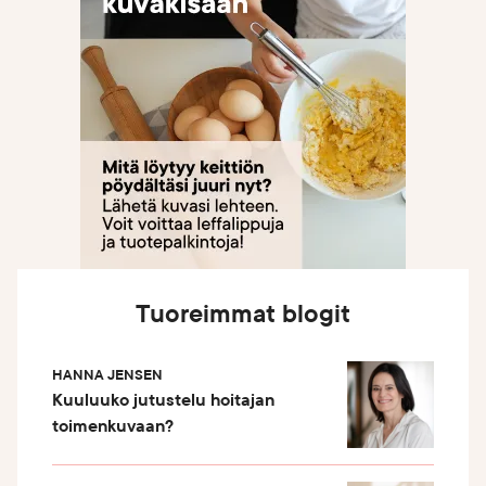
Tuoreimmat blogit
HANNA JENSEN
Kuuluuko jutustelu hoitajan
toimenkuvaan?