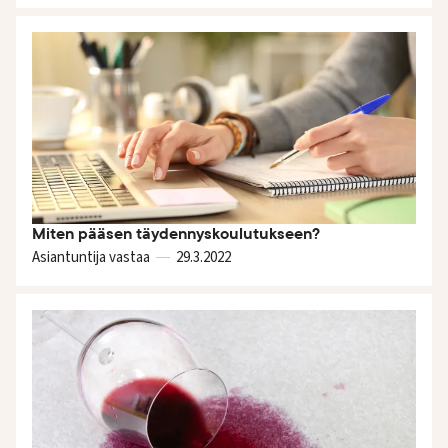
Miten pääsen täydennyskoulutukseen?
Asiantuntija vastaa
29.3.
2022