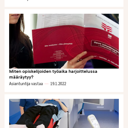
Miten opiskelijoiden työaika harjoittelussa
määräytyy?
Asiantuntija vastaa
19.1.
2022