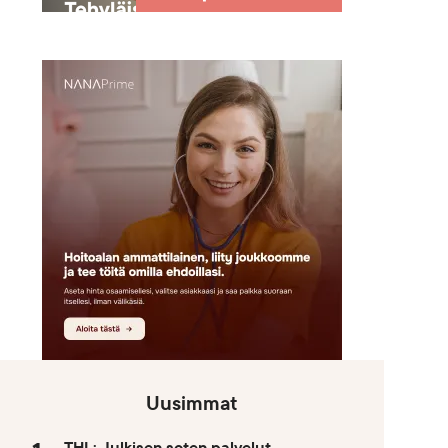
Uusimmat