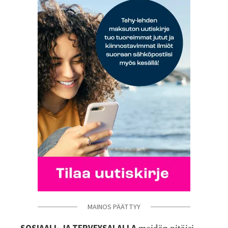
MAINOS PÄÄTTYY