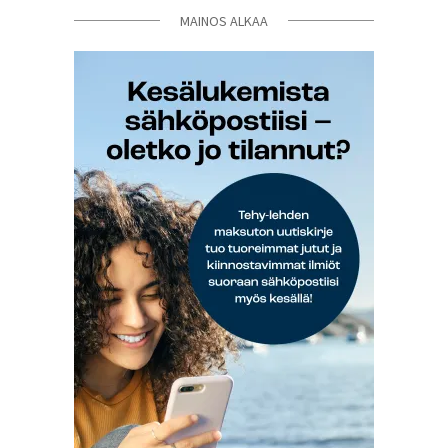
MAINOS ALKAA