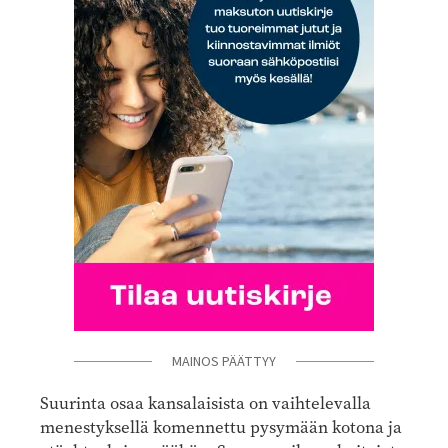
MAINOS PÄÄTTYY
Suurinta osaa kansalaisista on vaihtelevalla
menestyksellä komennettu pysymään kotona ja